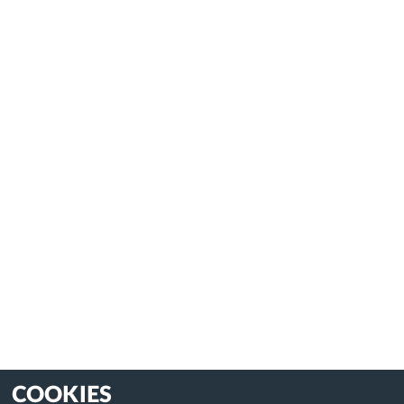
COOKIES