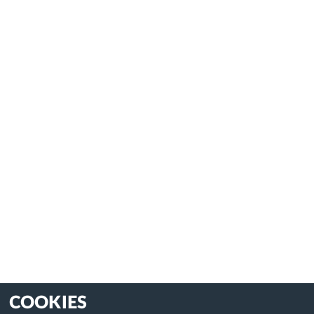
COOKIES