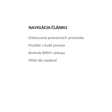
NAVIGÁCIA ČLÁNKU
Definovanie premenných prostredia
Použitie v build procese
Kontrola BASH výstupu
Môže Vás zaujímať