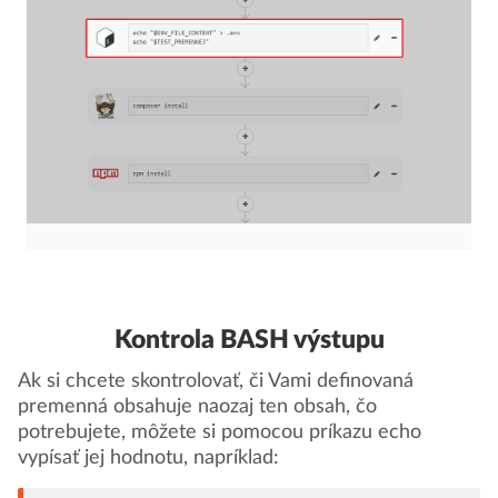
Kontrola BASH výstupu
Ak si chcete skontrolovať, či Vami definovaná
premenná obsahuje naozaj ten obsah, čo
potrebujete, môžete si pomocou príkazu echo
vypísať jej hodnotu, napríklad: