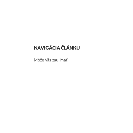
NAVIGÁCIA ČLÁNKU
Môže Vás zaujímať