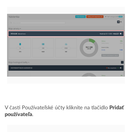
V časti Používateľské účty kliknite na tlačidlo
Pridať
používateľa
.