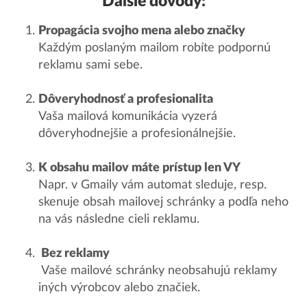
Dalšie dôvody:
Propagácia svojho mena alebo značky
Každým poslaným mailom robíte podpornú
reklamu sami sebe.
Dôveryhodnosť a profesionalita
Vaša mailová komunikácia vyzerá
dôveryhodnejšie a profesionálnejšie.
K obsahu mailov máte prístup len VY
Napr. v Gmaily vám automat sleduje, resp.
skenuje obsah mailovej schránky a podľa neho
na vás následne cieli reklamu.
Bez reklamy
Vaše mailové schránky neobsahujú reklamy
iných výrobcov alebo značiek.