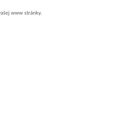
 vašej www stránky.