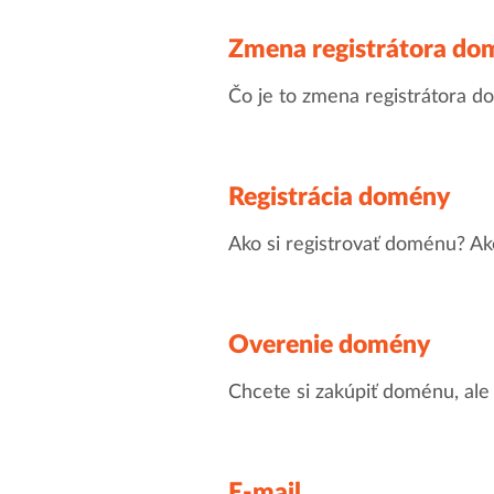
Zmena registrátora do
Čo je to zmena registrátora 
Registrácia domény
Ako si registrovať doménu? Ak
Overenie domény
Chcete si zakúpiť doménu, ale 
E-mail