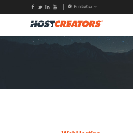
Prihlásiť sa