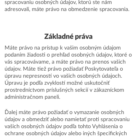
spracovaniu osobných údajov, ktorú ste nám
adresovali, máte právo na obmedzenie spracovania.
Základné práva
Máte právo na prístup k vašim osobným údajom
podaním žiadosti o prehľad osobných údajov, ktoré o
vás spracovávame, a máte právo na prenos vašich
údajov. Máte tiež právo požiadať Poskytovateľa o
úpravu nepresností vo vašich osobných údajoch.
Úpravu je podľa zvyklostí možné uskutočniť
prostredníctvom príslušných sekcií v zákazníckom
administračnom paneli.
Ďalej máte právo požiadať o vymazanie osobných
údajov a obmedziť alebo namietať proti spracovaniu
vašich osobných údajov podľa tohto Vyhlásenia o
ochrane osobných údajov alebo iných špecifických