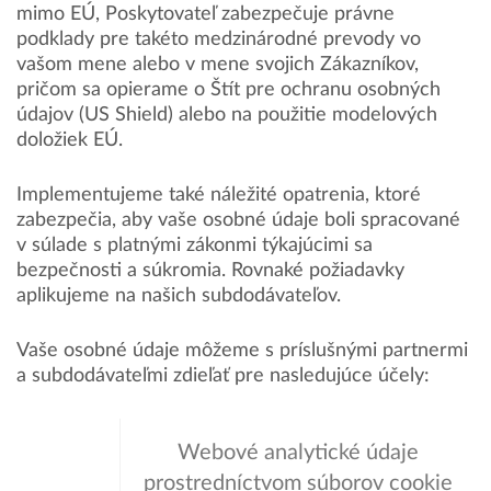
mimo EÚ, Poskytovateľ zabezpečuje právne
podklady pre takéto medzinárodné prevody vo
vašom mene alebo v mene svojich Zákazníkov,
pričom sa opierame o Štít pre ochranu osobných
údajov (US Shield) alebo na použitie modelových
doložiek EÚ.
Implementujeme také náležité opatrenia, ktoré
zabezpečia, aby vaše osobné údaje boli spracované
v súlade s platnými zákonmi týkajúcimi sa
bezpečnosti a súkromia. Rovnaké požiadavky
aplikujeme na našich subdodávateľov.
Vaše osobné údaje môžeme s príslušnými partnermi
a subdodávateľmi zdieľať pre nasledujúce účely:
Webové analytické údaje
prostredníctvom súborov cookie