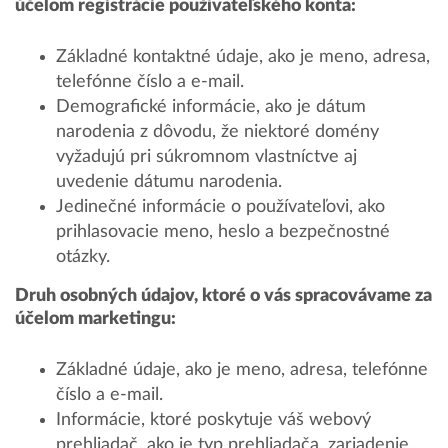
účelom registrácie používateľského konta:
Základné kontaktné údaje, ako je meno, adresa,
telefónne číslo a e-mail.
Demografické informácie, ako je dátum
narodenia z dôvodu, že niektoré domény
vyžadujú pri súkromnom vlastníctve aj
uvedenie dátumu narodenia.
Jedinečné informácie o používateľovi, ako
prihlasovacie meno, heslo a bezpečnostné
otázky.
Druh osobných údajov, ktoré o vás spracovávame za
účelom marketingu:
Základné údaje, ako je meno, adresa, telefónne
číslo a e-mail.
Informácie, ktoré poskytuje váš webový
prehliadač, ako je typ prehliadača, zariadenie,