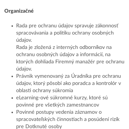
Organizačné
Rada pre ochranu údajov spravuje zákonnosť
spracovávania a politiku ochrany osobných
údajov.
Rada je zložená z interných odborníkov na
ochranu osobných údajov a informácií, na
ktorých dohliada Firemný manažér pre ochranu
údajov.
Právnik vymenovaný za Úradníka pre ochranu
údajov, ktorý pôsobí ako poradca a kontrolór v
oblasti ochrany súkromia
eLearning-ové súkromné kurzy, ktoré sú
povinné pre všetkých zamestnancov
Povinné postupy vedenia záznamov o
spracovateľských činnostiach a posúdení rizík
pre Dotknuté osoby