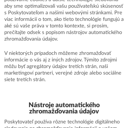
aby sme optimalizovali vašu používateľskú skúsenosť
s Poskytovateľom a našimi webovými stránkami. Pre
viac informácií o tom, ako tieto technológie fungujú a
aké sú vaše práva v tomto kontexte, si prosím,
prečítajte odsek s popisom nástrojov automatického
zhromažďovania údajov.
V niektorých prípadoch môžeme zhromažďovať
informácie o vás aj z iných zdrojov. Týmito zdrojmi
môžu byť agregátory údajov tretích strán, naši
marketingoví partneri, verejné zdroje alebo sociálne
siete tretích strán.
Nástroje automatického
zhromažďovania údajov
Poskytovateľ používa rôzne technológie digitálneho