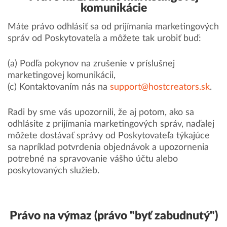
komunikácie
Máte právo odhlásiť sa od prijímania marketingových
správ od Poskytovateľa a môžete tak urobiť buď:
(a) Podľa pokynov na zrušenie v príslušnej
marketingovej komunikácii,
(c) Kontaktovaním nás na
support@hostcreators.sk
.
Radi by sme vás upozornili, že aj potom, ako sa
odhlásite z prijímania marketingových správ, naďalej
môžete dostávať správy od Poskytovateľa týkajúce
sa napríklad potvrdenia objednávok a upozornenia
potrebné na spravovanie vášho účtu alebo
poskytovaných služieb.
Právo na výmaz (právo "byť zabudnutý")