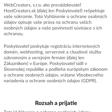
WebCreators, s.r.o. ako prevádzkovateľ
HostCreators.sk (ďalej len Poskytovateľ) rešpektuje
vaše súkromie. Toto Vyhlásenie o ochrane osobných
údajov opisuje vaše práva na ochranu vašich
osobných údajov a naše povinnosti súvisiace s ich
ochranou.
Poskytovateľ poskytuje registráciu internetových
domén, webhosting, serverové a cloudové služby
súkromným a verejným firmám (ďalej len
Zákazníkom) v Európe. Poskytovateľ sídli v
Slovenskej republike a podlieha európskym zákonom
o ochrane osobných údajov, vrátane Všeobecného
nariadenia o ochrane osobných údajov (GDPR).
Rozsah a prijatie