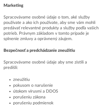
Marketing
Spracovávame osobné údaje o tom, aké služby
používate a ako ich používate, aby sme vám mohli
predávať relevantné produkty a služby podľa vašich
potrieb. Právnym základom v tomto prípade je
splnenie zmluvy a oprávnený záujem.
Bezpečnosť a predchádzanie zneužitiu
Spracovávame osobné údaje aby sme zistili a
predišli:
zneužitiu
pokusom o narušenie
útokom vírusmi a DDOS
porušeniu zákona
porušeniu podmienok