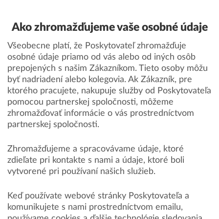
Ako zhromažďujeme vaše osobné údaje
Všeobecne platí, že Poskytovateľ zhromažďuje
osobné údaje priamo od vás alebo od iných osôb
prepojených s našim Zákazníkom. Tieto osoby môžu
byť nadriadení alebo kolegovia. Ak Zákazník, pre
ktorého pracujete, nakupuje služby od Poskytovateľa
pomocou partnerskej spoločnosti, môžeme
zhromažďovať informácie o vás prostredníctvom
partnerskej spoločnosti.
Zhromažďujeme a spracovávame údaje, ktoré
zdieľate pri kontakte s nami a údaje, ktoré boli
vytvorené pri používaní našich služieb.
Keď používate webové stránky Poskytovateľa a
komunikujete s nami prostredníctvom emailu,
používame cookies a ďalšie technológie sledovania