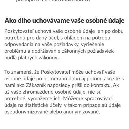
Ako dlho uchovávame vaše osobné údaje
Poskytovateľ uchová vaše osobné údaje len po dobu
potrebnú pre daný účel, s ohľadom na potrebu
odpovedania na vaše požiadavky, vyriešenie
problému a dodržiavanie zákonných požiadaviek
podľa platných zákonov.
To znamená, že Poskytovateľ môže uchovať vaše
osobné údaje po primeranú dobu aj potom, ako ste s
nami ako Zákazník naposledy prišli do kontaktu. Ak
už vaše zhromaždené osobné údaje, nie sú
potrebné, vymažeme ich. Môžeme spracovávať
údaje na štatistické účely, v takom prípade sú údaje
pseudonymizované alebo anonymizované.