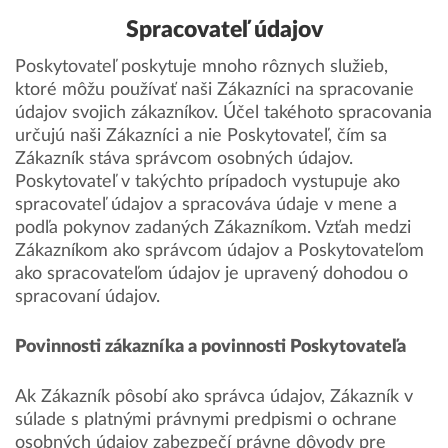
Spracovateľ údajov
Poskytovateľ poskytuje mnoho rôznych služieb,
ktoré môžu používať naši Zákazníci na spracovanie
údajov svojich zákazníkov. Účel takéhoto spracovania
určujú naši Zákazníci a nie Poskytovateľ, čím sa
Zákazník stáva správcom osobných údajov.
Poskytovateľ v takýchto prípadoch vystupuje ako
spracovateľ údajov a spracováva údaje v mene a
podľa pokynov zadaných Zákazníkom. Vzťah medzi
Zákazníkom ako správcom údajov a Poskytovateľom
ako spracovateľom údajov je upravený dohodou o
spracovaní údajov.
Povinnosti zákazníka a povinnosti Poskytovateľa
Ak Zákazník pôsobí ako správca údajov, Zákazník v
súlade s platnými právnymi predpismi o ochrane
osobných údajov zabezpečí právne dôvody pre