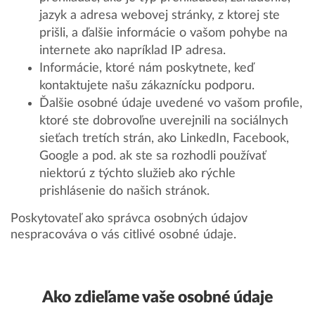
jazyk a adresa webovej stránky, z ktorej ste
prišli, a ďalšie informácie o vašom pohybe na
internete ako napríklad IP adresa.
Informácie, ktoré nám poskytnete, keď
kontaktujete našu zákaznícku podporu.
Ďalšie osobné údaje uvedené vo vašom profile,
ktoré ste dobrovoľne uverejnili na sociálnych
sieťach tretích strán, ako LinkedIn, Facebook,
Google a pod. ak ste sa rozhodli používať
niektorú z týchto služieb ako rýchle
prishlásenie do našich stránok.
Poskytovateľ ako správca osobných údajov
nespracováva o vás citlivé osobné údaje.
Ako zdieľame vaše osobné údaje