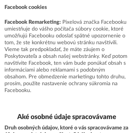
Facebook cookies
Facebook Remarketing:
Pixelová značka Facebooku
umiestňuje do vášho počítača súbory cookie, ktoré
umožňujú Facebooku odoslať spätné upozornenie o
tom, že ste konkrétnu webovú stránku navštívili.
Vieme tak predpokladať, že máte záujem o
Poskytovateľa a obsah našej webstránky. Keď potom
navštívite Facebook, ten vám bude ponúkať obsah s
informáciami alebo reklamami s podobným
obsahom. Pre obmedzenie marketingu tohto druhu,
prosím, použite nastavenie ochrany súkromia na
Facebooku.
Aké osobné údaje spracovávame
Druh osobných údajov, ktoré o vás spracovávame za