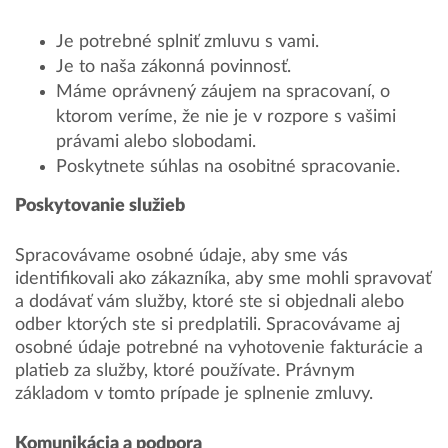
Je potrebné splniť zmluvu s vami.
Je to naša zákonná povinnosť.
Máme oprávnený záujem na spracovaní, o
ktorom veríme, že nie je v rozpore s vašimi
právami alebo slobodami.
Poskytnete súhlas na osobitné spracovanie.
Poskytovanie služieb
Spracovávame osobné údaje, aby sme vás
identifikovali ako zákazníka, aby sme mohli spravovať
a dodávať vám služby, ktoré ste si objednali alebo
odber ktorých ste si predplatili. Spracovávame aj
osobné údaje potrebné na vyhotovenie fakturácie a
platieb za služby, ktoré používate. Právnym
základom v tomto prípade je splnenie zmluvy.
Komunikácia a podpora