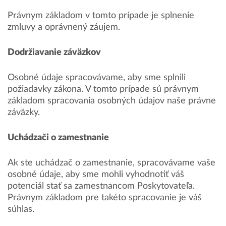
Právnym základom v tomto prípade je splnenie
zmluvy a oprávnený záujem.
Dodržiavanie záväzkov
Osobné údaje spracovávame, aby sme splnili
požiadavky zákona. V tomto prípade sú právnym
základom spracovania osobných údajov naše právne
záväzky.
Uchádzači o zamestnanie
Ak ste uchádzač o zamestnanie, spracovávame vaše
osobné údaje, aby sme mohli vyhodnotiť váš
potenciál stať sa zamestnancom Poskytovateľa.
Právnym základom pre takéto spracovanie je váš
súhlas.