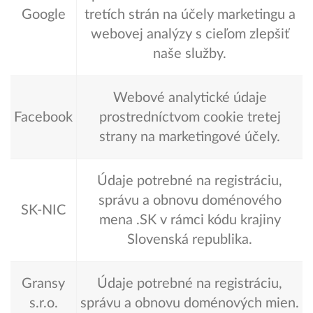
Google
tretích strán na účely marketingu a
webovej analýzy s cieľom zlepšiť
naše služby.
Webové analytické údaje
Facebook
prostredníctvom cookie tretej
strany na marketingové účely.
Údaje potrebné na registráciu,
správu a obnovu doménového
SK-NIC
mena .SK v rámci kódu krajiny
Slovenská republika.
Gransy
Údaje potrebné na registráciu,
s.r.o.
správu a obnovu doménových mien.