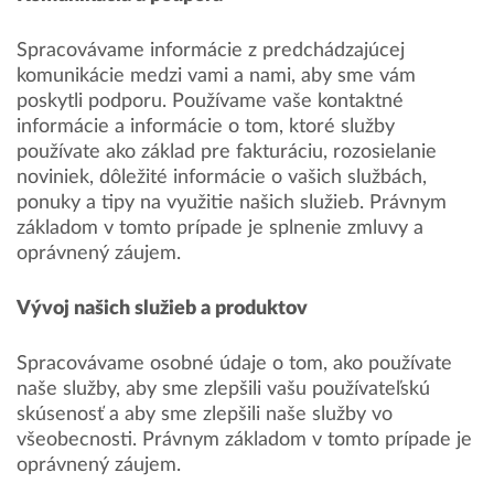
Spracovávame informácie z predchádzajúcej
komunikácie medzi vami a nami, aby sme vám
poskytli podporu. Používame vaše kontaktné
informácie a informácie o tom, ktoré služby
používate ako základ pre fakturáciu, rozosielanie
noviniek, dôležité informácie o vašich službách,
ponuky a tipy na využitie našich služieb. Právnym
základom v tomto prípade je splnenie zmluvy a
oprávnený záujem.
Vývoj našich služieb a produktov
Spracovávame osobné údaje o tom, ako používate
naše služby, aby sme zlepšili vašu používateľskú
skúsenosť a aby sme zlepšili naše služby vo
všeobecnosti. Právnym základom v tomto prípade je
oprávnený záujem.