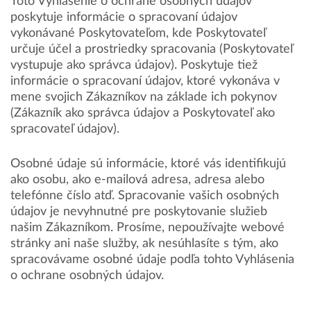
Toto Vyhlásenie o ochrane osobných údajov
poskytuje informácie o spracovaní údajov
vykonávané Poskytovateľom, kde Poskytovateľ
určuje účel a prostriedky spracovania (Poskytovateľ
vystupuje ako správca údajov). Poskytuje tiež
informácie o spracovaní údajov, ktoré vykonáva v
mene svojich Zákazníkov na základe ich pokynov
(Zákazník ako správca údajov a Poskytovateľ ako
spracovateľ údajov).
Osobné údaje sú informácie, ktoré vás identifikujú
ako osobu, ako e-mailová adresa, adresa alebo
telefónne číslo atď. Spracovanie vašich osobných
údajov je nevyhnutné pre poskytovanie služieb
našim Zákazníkom. Prosíme, nepoužívajte webové
stránky ani naše služby, ak nesúhlasíte s tým, ako
spracovávame osobné údaje podľa tohto Vyhlásenia
o ochrane osobných údajov.