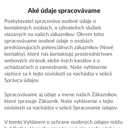
Aké údaje spracovávame
Poskytovateľ spracováva osobné údaje o
kontaktných osobách, o užívateľoch služieb
viazaných na našich zákazníkov. Okrem toho
spracovávame osobné údaje o osobách
predstavujúcich potenciálnych zákazníkov (Nové
kontakty), ktoré nás kontaktujú prostredníctvom
webových stránok alebo iných kanálov a o
uchádzačoch o zamestnanie. Naše vyhlásenie
viažúce sa k tejto súvislosti sa nachádza v sekcii
Správca údajov.
Spracovávame aj údaje v mene našich Zákazníkov,
ktoré spravuje Zákazník. Naše vyhlásenie v tejto
súvislosti sa nachádza v sekcii Spracovanie údajov.
V tomto Vyhlásení o ochrane osobných údajov môžu