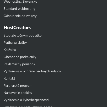
Webhosting Slovensko
Štandard webhosting
Odstúpenie od zmluvy
HostCreators
Stop zbytočným poplatkom
Platba za služby
Knižnica
Obchodné podmienky
Reklamačný poriadok
Vyhlásenie o ochrane osobných údajov
Kontakt
Partnerský program
Nastavenie cookies
Vyhlásenie o kyberbezpečnosti