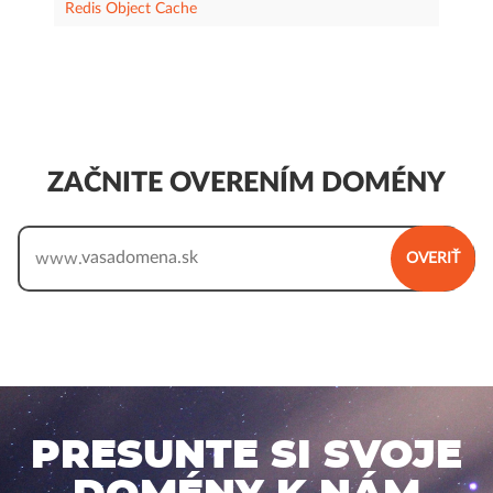
Redis Object Cache
ZAČNITE OVERENÍM DOMÉNY
www.
OVERIŤ
PRESUNTE SI SVOJE