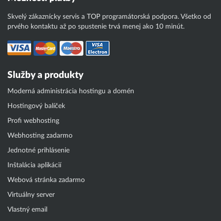
Skvelý zákaznícky servis a TOP programátorská podpora. Všetko od
prvého kontaktu až po spustenie trvá menej ako 10 minút.
Služby a produkty
Moderná administrácia hostingu a domén
Hostingový balíček
Profi webhosting
Webhosting zadarmo
Jednotné prihlásenie
Inštalácia aplikácií
Webová stránka zadarmo
Virtuálny server
Vlastný email