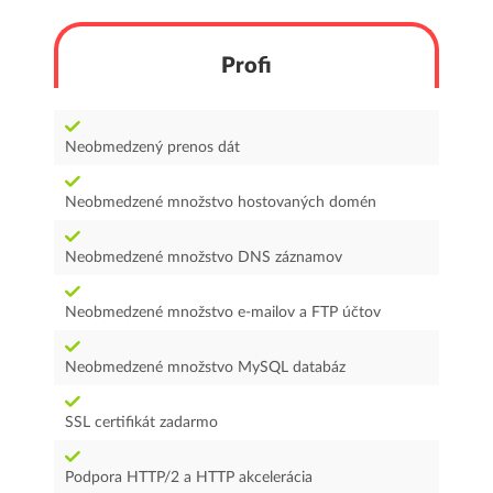
Profi
Neobmedzený prenos dát
Neobmedzené množstvo hostovaných domén
Neobmedzené množstvo DNS záznamov
Neobmedzené množstvo e-mailov a FTP účtov
Neobmedzené množstvo MySQL databáz
SSL certifikát zadarmo
Podpora HTTP/2 a HTTP akcelerácia