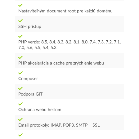
Nastaviteľným document root pre každú doménu
SSH prístup
PHP verzie: 8.5, 8.4, 8.3, 8.2, 8.1, 8.0, 7.4, 7.3, 7.2, 7.1,
7.0, 5.6, 5.5, 5.4, 5.3
PHP akcelerácia a cache pre zrýchlenie webu
Composer
Podpora GIT
Ochrana webu heslom
Email protokoly: IMAP, POP3, SMTP + SSL