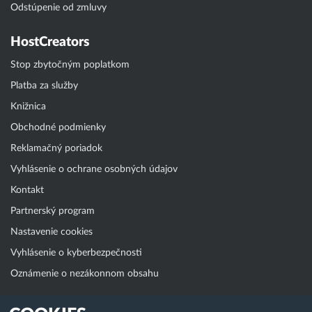
Odstúpenie od zmluvy
HostCreators
Stop zbytočným poplatkom
Platba za služby
Knižnica
Obchodné podmienky
Reklamačný poriadok
Vyhlásenie o ochrane osobných údajov
Kontakt
Partnerský program
Nastavenie cookies
Vyhlásenie o kyberbezpečnosti
Oznámenie o nezákonnom obsahu
Klientská zóna