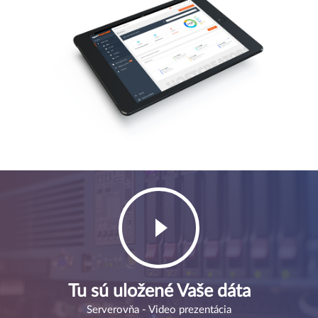
Tu sú uložené Vaše dáta
Serverovňa - Video prezentácia