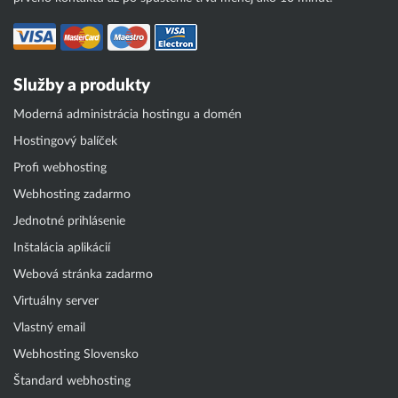
Služby a produkty
Moderná administrácia hostingu a domén
Hostingový balíček
Profi webhosting
Webhosting zadarmo
Jednotné prihlásenie
Inštalácia aplikácií
Webová stránka zadarmo
Virtuálny server
Vlastný email
Webhosting Slovensko
Štandard webhosting