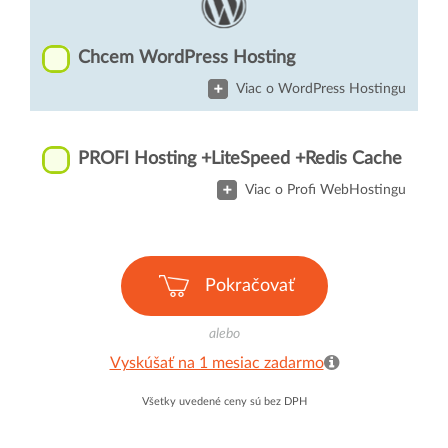
Chcem WordPress Hosting
Viac o WordPress Hostingu
PROFI Hosting +LiteSpeed +Redis Cache
Viac o Profi WebHostingu
Pokračovať
alebo
Vyskúšať na 1 mesiac zadarmo
Všetky uvedené ceny sú bez DPH