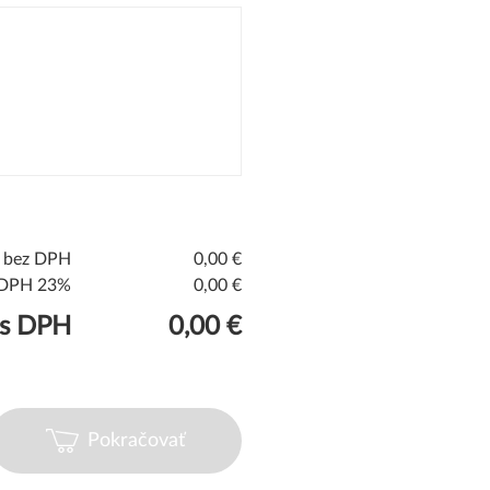
a bez DPH
0,00 €
DPH 23%
0,00 €
 s DPH
0,00 €
Pokračovať