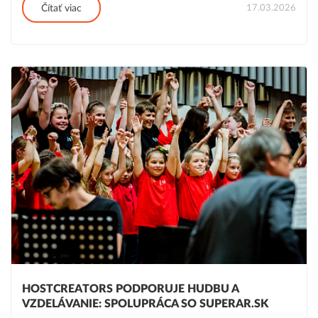
17.03.2026
Čítať viac
HOSTCREATORS PODPORUJE HUDBU A
VZDELÁVANIE: SPOLUPRÁCA SO SUPERAR.SK