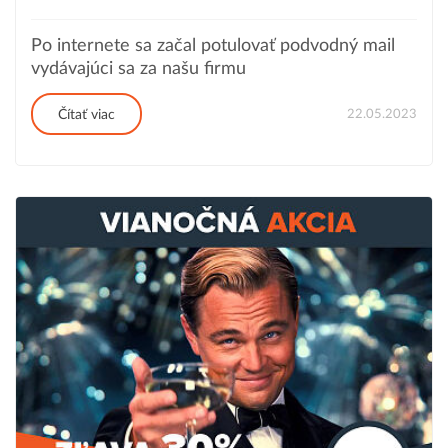
Po internete sa začal potulovať podvodný mail
vydávajúci sa za našu firmu
22.05.2023
Čítať viac