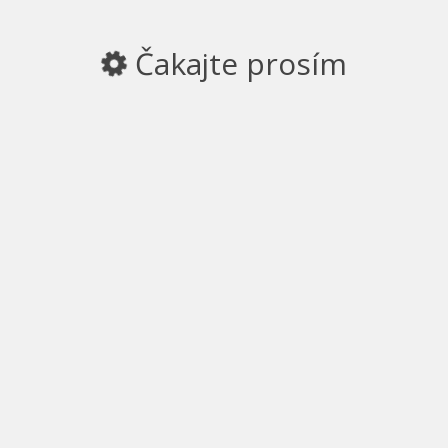
Čakajte prosím