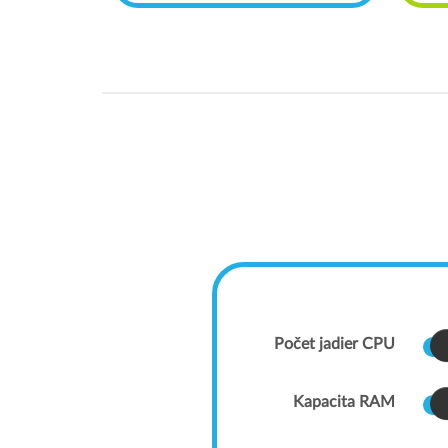
Počet jadier CPU
Kapacita RAM