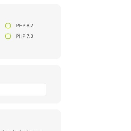
PHP 8.2
PHP 7.3