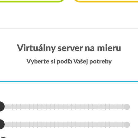
Virtuálny server na mieru
Vyberte si podľa Vašej potreby