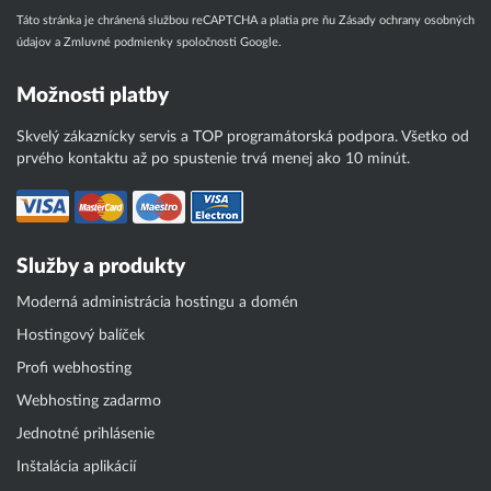
Táto stránka je chránená službou reCAPTCHA a platia pre ňu
Zásady ochrany osobných
údajov
a
Zmluvné podmienky
spoločnosti Google.
Možnosti platby
Skvelý zákaznícky servis a TOP programátorská podpora. Všetko od
prvého kontaktu až po spustenie trvá menej ako 10 minút.
Služby a produkty
Moderná administrácia hostingu a domén
Hostingový balíček
Profi webhosting
Webhosting zadarmo
Jednotné prihlásenie
Inštalácia aplikácií