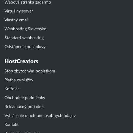
Webová stránka zadarmo
Virtuálny server
Vlastný email
Webhosting Slovensko
Štandard webhosting
Odstúpenie od zmluvy
HostCreators
Stop zbytočným poplatkom
Platba za služby
Knižnica
Obchodné podmienky
Reklamačný poriadok
Vyhlásenie o ochrane osobných údajov
Kontakt