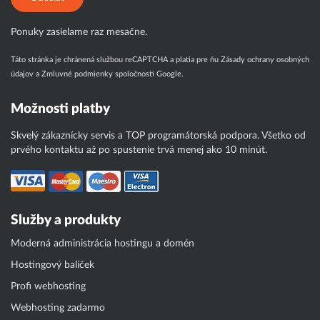
Ponuky zasielame raz mesačne.
Táto stránka je chránená službou reCAPTCHA a platia pre ňu
Zásady ochrany osobných
údajov
a
Zmluvné podmienky
spoločnosti Google.
Možnosti platby
Skvelý zákaznícky servis a TOP programátorská podpora. Všetko od
prvého kontaktu až po spustenie trvá menej ako 10 minút.
Služby a produkty
Moderná administrácia hostingu a domén
Hostingový balíček
Profi webhosting
Webhosting zadarmo