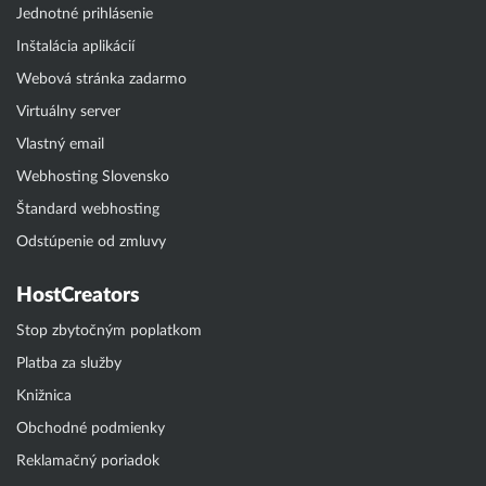
Jednotné prihlásenie
Inštalácia aplikácií
Webová stránka zadarmo
Virtuálny server
Vlastný email
Webhosting Slovensko
Štandard webhosting
Odstúpenie od zmluvy
HostCreators
Stop zbytočným poplatkom
Platba za služby
Knižnica
Obchodné podmienky
Reklamačný poriadok