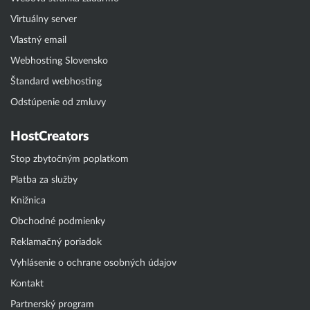
Virtuálny server
Vlastný email
Webhosting Slovensko
Štandard webhosting
Odstúpenie od zmluvy
HostCreators
Stop zbytočným poplatkom
Platba za služby
Knižnica
Obchodné podmienky
Reklamačný poriadok
Vyhlásenie o ochrane osobných údajov
Kontakt
Partnerský program