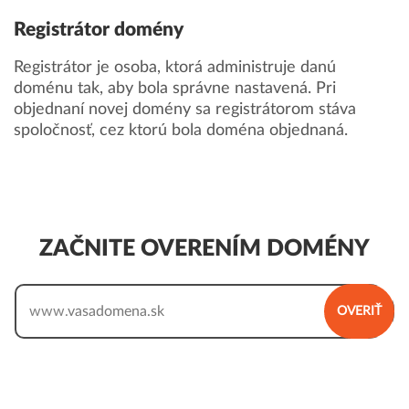
Registrátor domény
Registrátor je osoba, ktorá administruje danú
doménu tak, aby bola správne nastavená. Pri
objednaní novej domény sa registrátorom stáva
spoločnosť, cez ktorú bola doména objednaná.
ZAČNITE OVERENÍM DOMÉNY
www.
OVERIŤ