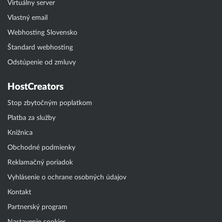
Virtuálny server
Vlastný email
Webhosting Slovensko
Štandard webhosting
Odstúpenie od zmluvy
HostCreators
Stop zbytočným poplatkom
Platba za služby
Knižnica
Obchodné podmienky
Reklamačný poriadok
Vyhlásenie o ochrane osobných údajov
Kontakt
Partnerský program