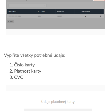
Vyplňte všetky potrebné údaje:
Číslo karty
Platnosť karty
CVC