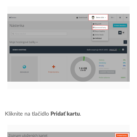
Kliknite na tlačidlo
Pridať kartu
.