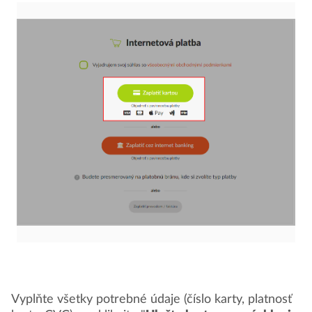
Vyplňte všetky potrebné údaje (číslo karty, platnosť