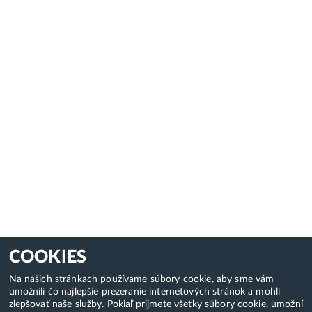
COOKIES
Na našich stránkach používame súbory cookie, aby sme vám
umožnili čo najlepšie prezeranie internetových stránok a mohli
zlepšovať naše služby. Pokiaľ prijmete všetky súbory cookie, umožní