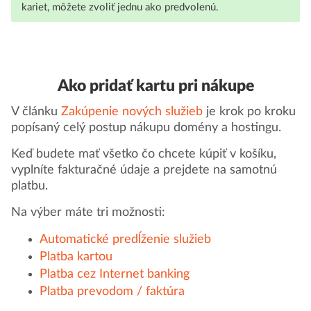
kariet, môžete zvoliť jednu ako predvolenú.
Ako pridať kartu pri nákupe
V článku
Zakúpenie nových služieb
je krok po kroku
popísaný celý postup nákupu domény a hostingu.
Keď budete mať všetko čo chcete kúpiť v košíku,
vyplníte fakturačné údaje a prejdete na samotnú
platbu.
Na výber máte tri možnosti:
Automatické predĺženie služieb
Platba kartou
Platba cez Internet banking
Platba prevodom / faktúra