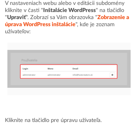
V nastaveniach webu alebo v editácii subdomény
kliknite v časti "
Inštalácie WordPress
" na tlačidlo
"
Upraviť
". Zobrazí sa Vám obrazovka "
Zobrazenie a
úprava WordPress inštalácie
", kde je zoznam
užívateľov:
Kliknite na tlačidlo pre úpravu užívateľa.