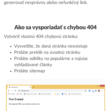
generovať nesprávny alebo nefunkčný link.
Ako sa vysporiadať s chybou 404
Vytvoriť vlastnú 404 chybovú stránku:
Vysvetlíte, že daná stránka neexistuje
Pridáte preklik na úvodnú stránku
Pridáte odkliky na populárne a najviac
vyhľadávané články
Pridáte sitemap