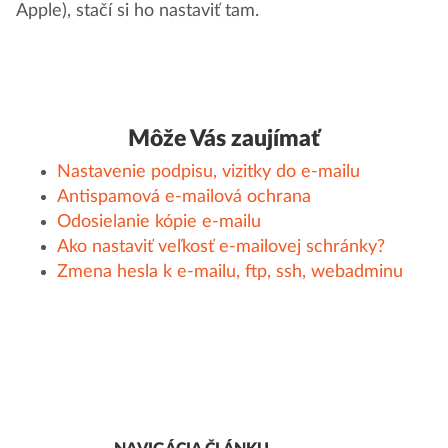
Apple), stačí si ho nastaviť tam.
Môže Vás zaujímať
Nastavenie podpisu, vizitky do e-mailu
Antispamová e-mailová ochrana
Odosielanie kópie e-mailu
Ako nastaviť veľkosť e-mailovej schránky?
Zmena hesla k e-mailu, ftp, ssh, webadminu