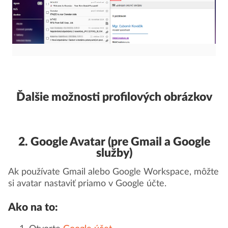
Ďalšie možnosti profilových obrázkov
2. Google Avatar (pre Gmail a Google
služby)
Ak používate Gmail alebo Google Workspace, môžte
si avatar nastaviť priamo v Google účte.
Ako na to: