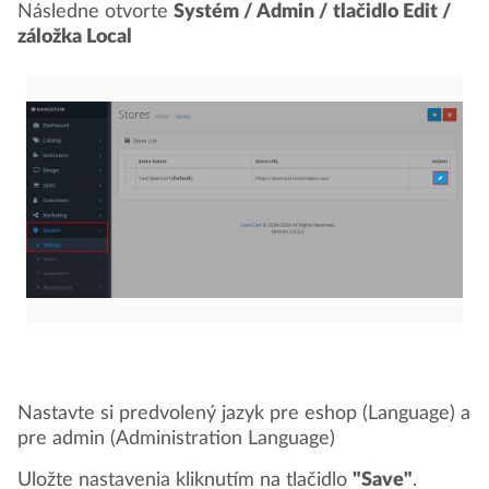
Následne otvorte
Systém / Admin / tlačidlo Edit /
záložka Local
Nastavte si predvolený jazyk pre eshop (Language) a
pre admin (Administration Language)
Uložte nastavenia kliknutím na tlačidlo
"Save"
.