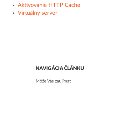
Aktivovanie HTTP Cache
Virtuálny server
NAVIGÁCIA ČLÁNKU
Môže Vás zaujímať