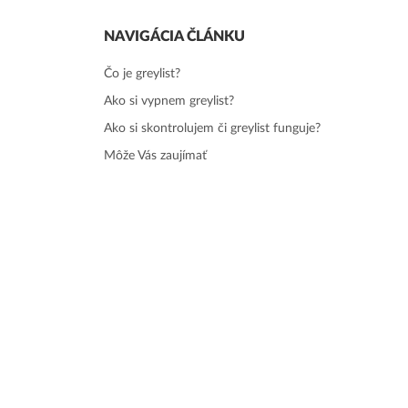
NAVIGÁCIA ČLÁNKU
Čo je greylist?
Ako si vypnem greylist?
Ako si skontrolujem či greylist funguje?
Môže Vás zaujímať