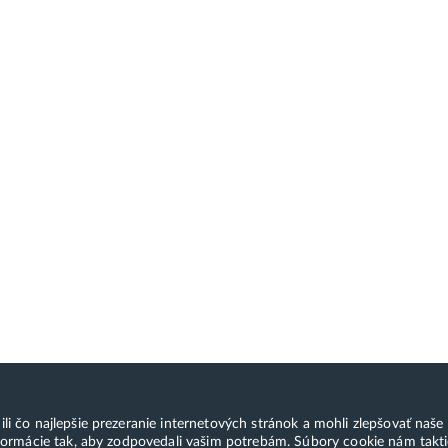
čo najlepšie prezeranie internetových stránok a mohli zlepšovať naše s
ormácie tak, aby zodpovedali vašim potrebám. Súbory cookie nám takti