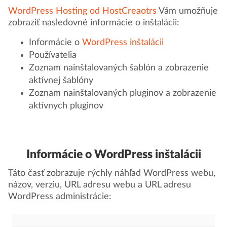
WordPress Hosting od HostCreaotrs
Vám umožňuje
zobraziť nasledovné informácie o inštalácii:
Informácie o
WordPress inštalácii
Používatelia
Zoznam nainštalovaných šablón a zobrazenie
aktívnej šablóny
Zoznam nainštalovaných pluginov a zobrazenie
aktívnych pluginov
Informácie o WordPress inštalácii
Táto časť zobrazuje rýchly náhľad WordPress webu,
názov, verziu, URL adresu webu a URL adresu
WordPress administrácie: