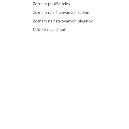
Zoznam používateľov
Zoznam nainštalovaných šablón
Zoznam nainštalovaných pluginov
Môže Vás zaujímať