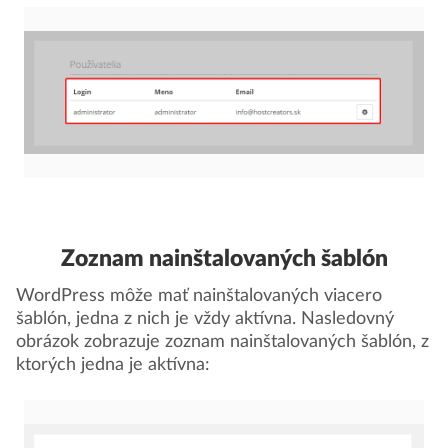
Zoznam nainštalovaných šablón
WordPress môže mať nainštalovaných viacero
šablón, jedna z nich je vždy aktívna. Nasledovný
obrázok zobrazuje zoznam nainštalovaných šablón, z
ktorých jedna je aktívna: