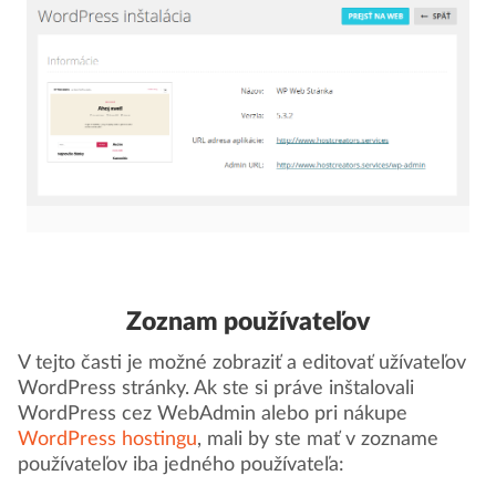
Zoznam používateľov
V tejto časti je možné zobraziť a editovať užívateľov
WordPress stránky. Ak ste si práve inštalovali
WordPress cez WebAdmin alebo pri nákupe
WordPress hostingu
, mali by ste mať v zozname
používateľov iba jedného používateľa: