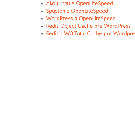
Ako funguje OpenLiteSpeed
Spustenie OpenLiteSpeed
WordPress a OpenLiteSpeed
Redis Object Cache pre WordPress
Redis s W3 Total Cache pre Wordpre