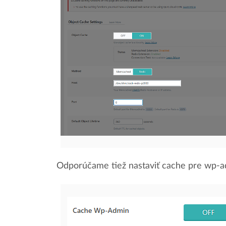
Odporúčame tiež nastaviť cache pre wp-