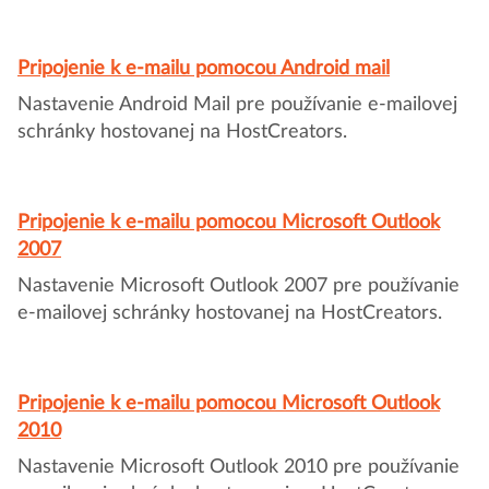
Pripojenie k e-mailu pomocou Android mail
Nastavenie Android Mail pre používanie e-mailovej
schránky hostovanej na HostCreators.
Pripojenie k e-mailu pomocou Microsoft Outlook
2007
Nastavenie Microsoft Outlook 2007 pre používanie
e-mailovej schránky hostovanej na HostCreators.
Pripojenie k e-mailu pomocou Microsoft Outlook
2010
Nastavenie Microsoft Outlook 2010 pre používanie