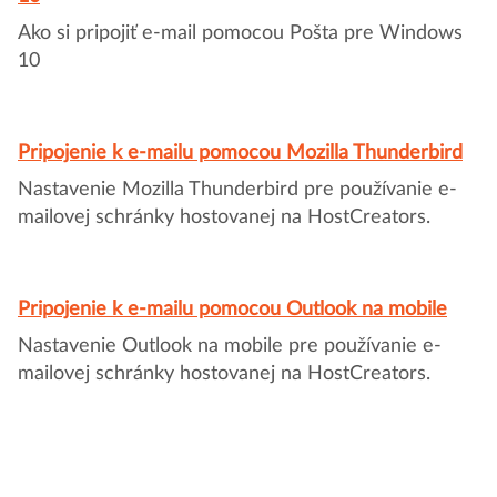
Ako si pripojiť e-mail pomocou Pošta pre Windows
10
Pripojenie k e-mailu pomocou Mozilla Thunderbird
Nastavenie Mozilla Thunderbird pre používanie e-
mailovej schránky hostovanej na HostCreators.
Pripojenie k e-mailu pomocou Outlook na mobile
Nastavenie Outlook na mobile pre používanie e-
mailovej schránky hostovanej na HostCreators.