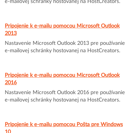
e-mailovej schránky hostovanej na HostCreators.
Pripojenie k e-mailu pomocou Microsoft Outlook
2013
Nastavenie Microsoft Outlook 2013 pre používanie
e-mailovej schránky hostovanej na HostCreators.
Pripojenie k e-mailu pomocou Microsoft Outlook
2016
Nastavenie Microsoft Outlook 2016 pre používanie
e-mailovej schránky hostovanej na HostCreators.
Pripojenie k e-mailu pomocou Pošta pre Windows
10