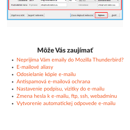
Môže Vás zaujímať
Neprijíma Vám emaily do Mozilla Thunderbird?
E-mailové aliasy
Odosielanie kópie e-mailu
Antispamová e-mailová ochrana
Nastavenie podpisu, vizitky do e-mailu
Zmena hesla k e-mailu, ftp, ssh, webadminu
Vytvorenie automatickej odpovede e-mailu