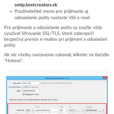
smtp.hostcreators.sk
Používateľské meno pre prijímanie aj
odosielanie pošty nastavte Váš e-mail
Pre prijímanie a odosielanie pošty sa snažte vždy
využívať šifrovanie SSL/TLS, ktoré zabezpečí
bezpečný prenos e-mailov pri prijímaní a odosielaní
pošty.
Ak ste všetky nastavenia vykonali, kliknite na tlačidlo
"Hotovo".