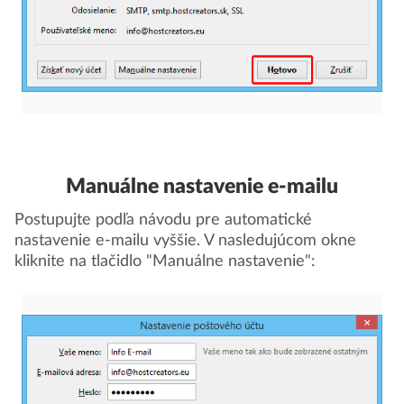
Manuálne nastavenie e-mailu
Postupujte podľa návodu pre automatické
nastavenie e-mailu vyššie. V nasledujúcom okne
kliknite na tlačidlo "Manuálne nastavenie":