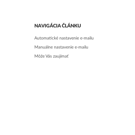
NAVIGÁCIA ČLÁNKU
Automatické nastavenie e-mailu
Manuálne nastavenie e-mailu
Môže Vás zaujímať