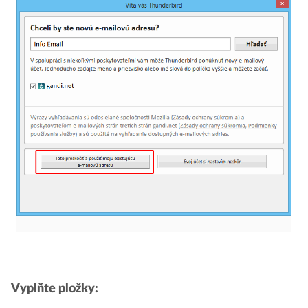
Vyplňte pložky: