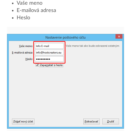
Vaše meno
E-mailová adresa
Heslo