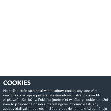
COOKIES
Na našich stránkach používame súbory cookie, aby sme vám
umožnili čo najlepšie prezeranie internetových stránok a mohli
zlepšovať naše služby. Pokiaľ prijmete všetky súbory cookie, umožní
nám to prispôsobiť obsah a marketingové informácie tak, aby
zodpovedali vašim potrebám. Súbory cookie nám taktiež pomáhajú