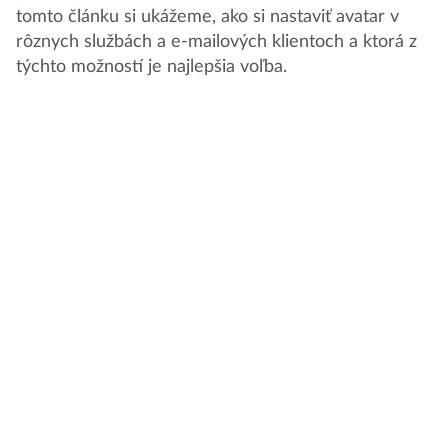
tomto článku si ukážeme, ako si nastaviť avatar v
rôznych službách a e-mailových klientoch a ktorá z
týchto možností je najlepšia voľba.