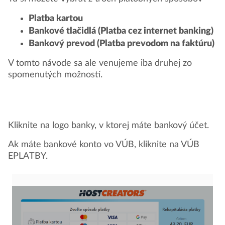
Platba kartou
Bankové tlačidlá (Platba cez internet banking)
Bankový prevod (Platba prevodom na faktúru)
V tomto návode sa ale venujeme iba druhej zo
spomenutých možností.
Kliknite na logo banky, v ktorej máte bankový účet.
Ak máte bankové konto vo VÚB, kliknite na VÚB
EPLATBY.