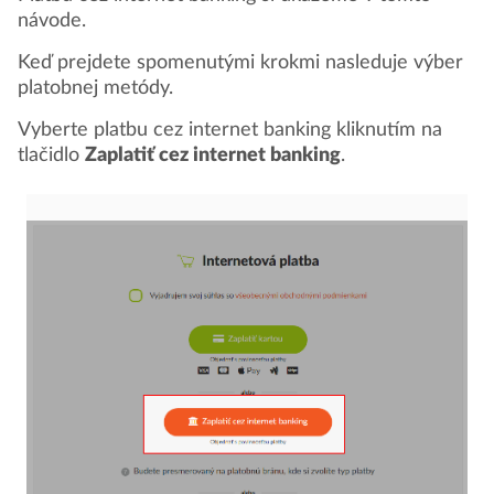
návode.
Keď prejdete spomenutými krokmi nasleduje výber
platobnej metódy.
Vyberte platbu cez internet banking kliknutím na
tlačidlo
Zaplatiť cez internet banking
.