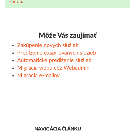
kartou
.
Môže Vás zaujímať
Zakúpenie nových služieb
Predĺženie exspirovaných služieb
Automatické predĺženie služieb
Migrácia webu cez Webadmin
Migrácia e-mailov
NAVIGÁCIA ČLÁNKU