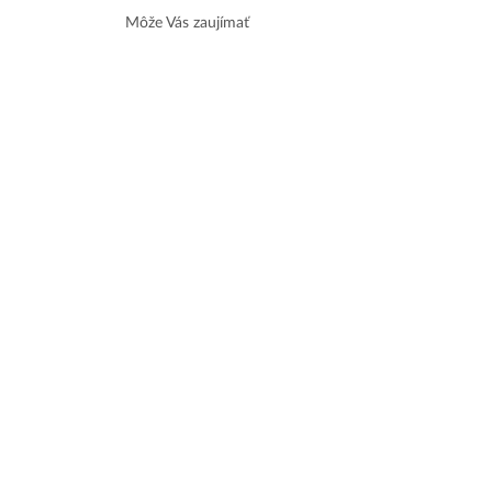
Môže Vás zaujímať