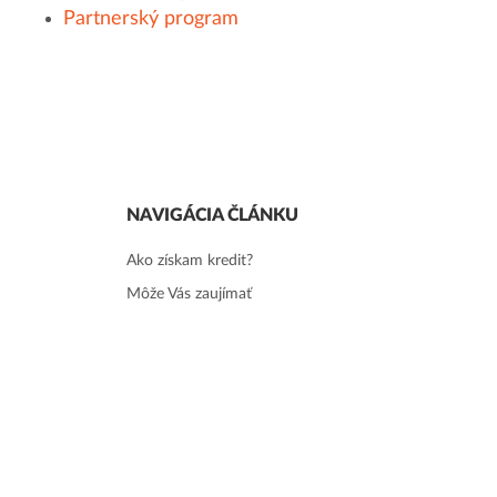
Partnerský program
NAVIGÁCIA ČLÁNKU
Ako získam kredit?
Môže Vás zaujímať