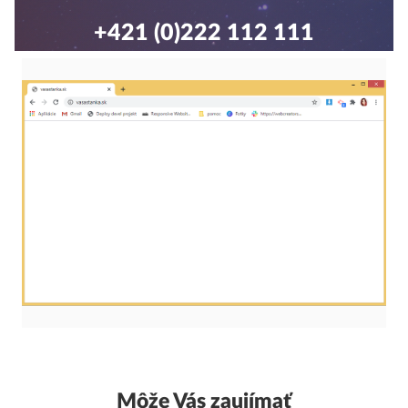
+421 (0)222 112 111
Môže Vás zaujímať