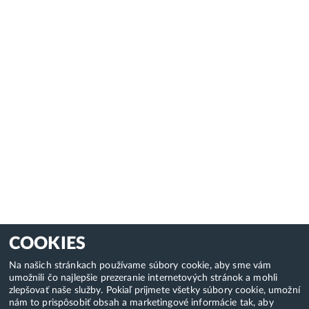
COOKIES
Na našich stránkach používame súbory cookie, aby sme vám
umožnili čo najlepšie prezeranie internetových stránok a mohli
zlepšovať naše služby. Pokiaľ prijmete všetky súbory cookie, umožní
nám to prispôsobiť obsah a marketingové informácie tak, aby