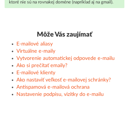
ktoré nie sú na rovnakej doméne (napríklad aj na gmail).
Môže Vás zaujímať
E-mailové aliasy
Virtuálne e-maily
Vytvorenie automatickej odpovede e-mailu
Ako si prečítať emaily?
E-mailové klienty
Ako nastaviť veľkosť e-mailovej schránky?
Antispamová e-mailová ochrana
Nastavenie podpisu, vizitky do e-mailu