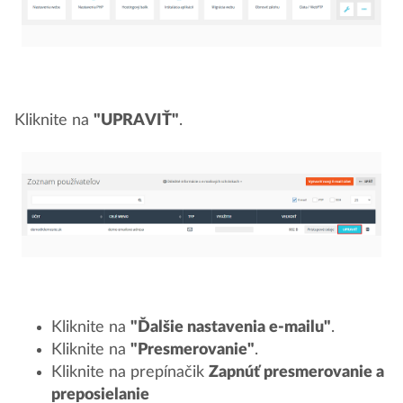
Kliknite na
"UPRAVIŤ"
.
Kliknite na
"Ďalšie nastavenia e-mailu"
.
Kliknite na
"Presmerovanie"
.
Kliknite na prepínačik
Zapnúť presmerovanie a
preposielanie