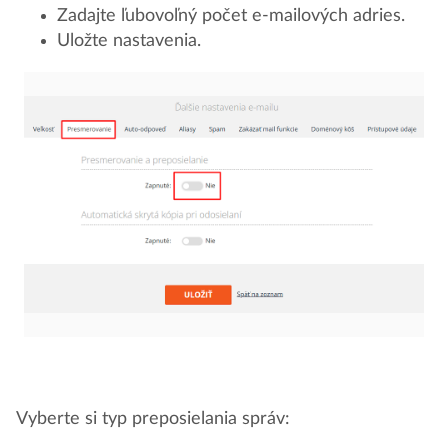
Zadajte ľubovoľný počet e-mailových adries.
Uložte nastavenia.
Vyberte si typ preposielania správ: