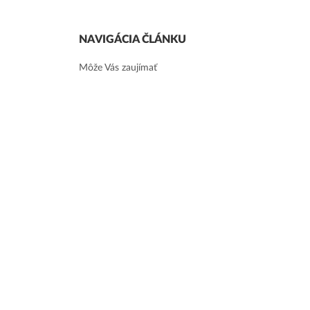
NAVIGÁCIA ČLÁNKU
Môže Vás zaujímať