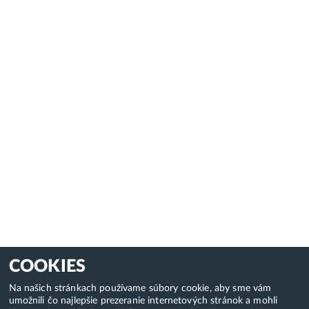
COOKIES
Na našich stránkach používame súbory cookie, aby sme vám
umožnili čo najlepšie prezeranie internetových stránok a mohli