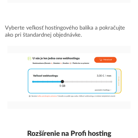
Vyberte veľkosť hostingového balíka a pokračujte
ako pri štandardnej objednávke.
Rozšírenie na Profi hosting