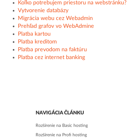
Koľko potrebujem priestoru na webstránku?
Vytvorenie databázy
Migrácia webu cez Webadmin
Prehľad grafov vo WebAdmine
Platba kartou
Platba kreditom
Platba prevodom na faktúru
Platba cez internet banking
NAVIGÁCIA ČLÁNKU
Rozšírenie na Basic hosting
Rozšírenie na Profi hosting