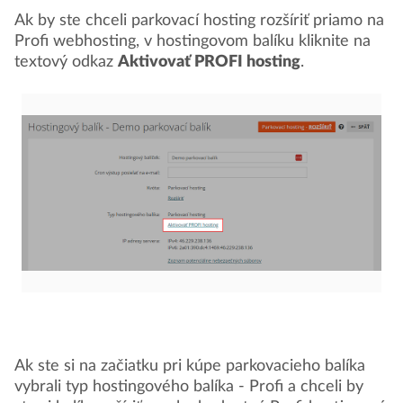
Ak by ste chceli parkovací hosting rozšíriť priamo na
Profi webhosting, v hostingovom balíku kliknite na
textový odkaz
Aktivovať PROFI hosting
.
Ak ste si na začiatku pri kúpe parkovacieho balíka
vybrali typ hostingového balíka - Profi a chceli by