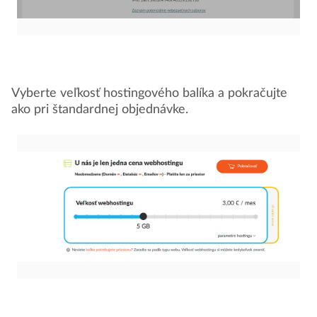
Vyberte veľkosť hostingového balíka a pokračujte
ako pri štandardnej objednávke.