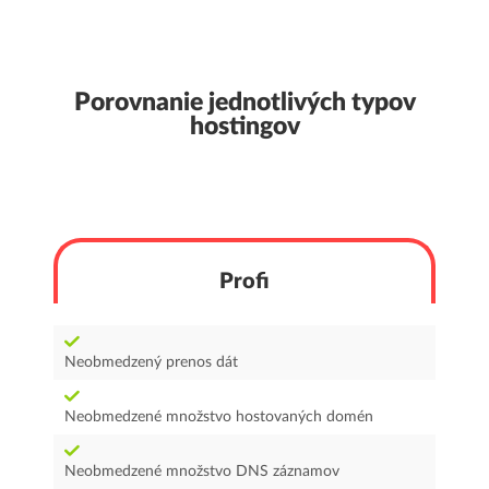
Porovnanie jednotlivých typov
hostingov
Profi
Neobmedzený prenos dát
Neobmedzené množstvo hostovaných domén
Neobmedzené množstvo DNS záznamov