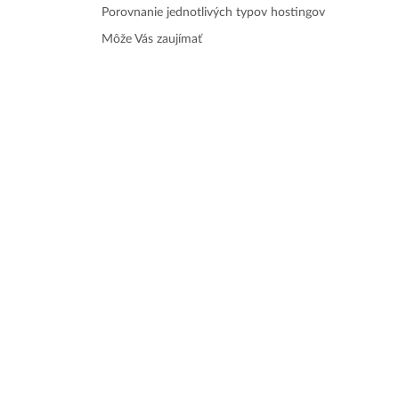
Porovnanie jednotlivých typov hostingov
Môže Vás zaujímať