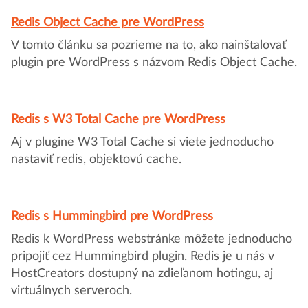
Redis Object Cache pre WordPress
V tomto článku sa pozrieme na to, ako nainštalovať
plugin pre WordPress s názvom Redis Object Cache.
Redis s W3 Total Cache pre WordPress
Aj v plugine W3 Total Cache si viete jednoducho
nastaviť redis, objektovú cache.
Redis s Hummingbird pre WordPress
Redis k WordPress webstránke môžete jednoducho
pripojiť cez Hummingbird plugin. Redis je u nás v
HostCreators dostupný na zdieľanom hotingu, aj
virtuálnych serveroch.