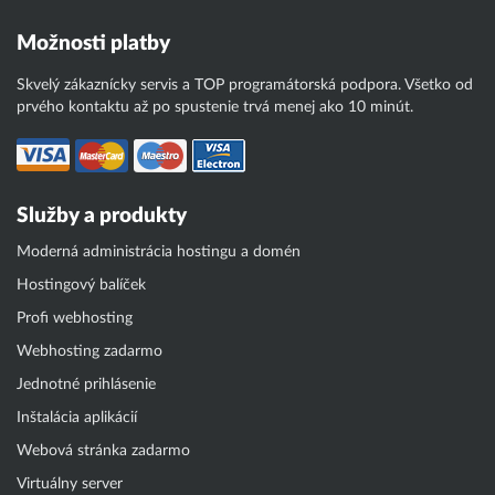
Možnosti platby
Skvelý zákaznícky servis a TOP programátorská podpora. Všetko od
prvého kontaktu až po spustenie trvá menej ako 10 minút.
Služby a produkty
Moderná administrácia hostingu a domén
Hostingový balíček
Profi webhosting
Webhosting zadarmo
Jednotné prihlásenie
Inštalácia aplikácií
Webová stránka zadarmo
Virtuálny server