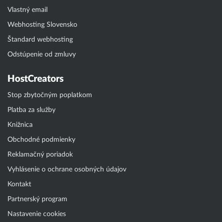
Vlastný email
Webhosting Slovensko
Štandard webhosting
Odstúpenie od zmluvy
HostCreators
Stop zbytočným poplatkom
Platba za služby
Knižnica
Obchodné podmienky
Reklamačný poriadok
Vyhlásenie o ochrane osobných údajov
Kontakt
Partnerský program
Nastavenie cookies