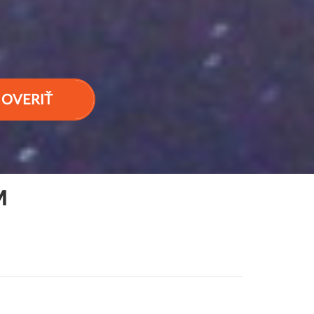
OVERIŤ
M