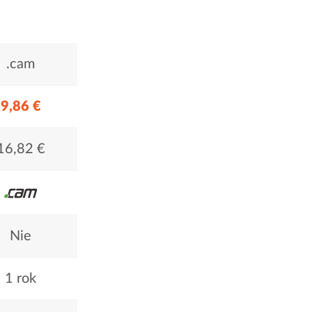
.cam
9,86 €
16,82 €
Nie
1 rok