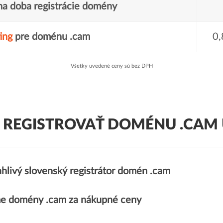
a doba registrácie domény
ing
pre doménu .cam
0,
Všetky uvedené ceny sú bez DPH
 REGISTROVAŤ DOMÉNU .CAM 
hlivý slovenský registrátor domén .cam
e domény .cam za nákupné ceny