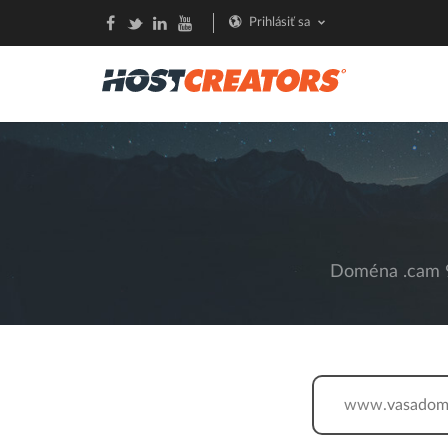
Prihlásiť sa
Doména .cam 9,
www.