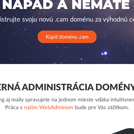
 NÁPAD A NEMÁTE
istrujte svoju novú .cam doménu za výhodnú c
Kúpiť doménu .cam
RNÁ ADMINISTRÁCIA DOMÉNY
g aj maily spravujete na jednom mieste vďaka intuitív
Práca s
našim WebAdminom
bude pre Vás zážitkom.