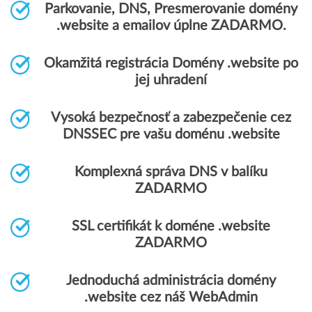
Parkovanie, DNS, Presmerovanie domény
.website a emailov úplne ZADARMO.
Okamžitá registrácia Domény .website po
jej uhradení
Vysoká bezpečnosť a zabezpečenie cez
DNSSEC pre vašu doménu .website
Komplexná správa DNS v balíku
ZADARMO
SSL certifikát k doméne .website
ZADARMO
Jednoduchá administrácia domény
.website cez náš WebAdmin