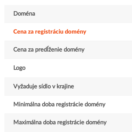
Doména
Cena za registráciu domény
Cena za predĺženie domény
Logo
Vyžaduje sídlo v krajine
Minimálna doba registrácie domény
Maximálna doba registrácie domény