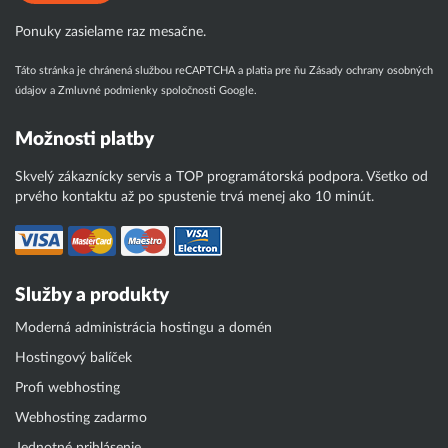
Ponuky zasielame raz mesačne.
Táto stránka je chránená službou reCAPTCHA a platia pre ňu
Zásady ochrany osobných
údajov
a
Zmluvné podmienky
spoločnosti Google.
Možnosti platby
Skvelý zákaznícky servis a TOP programátorská podpora. Všetko od
prvého kontaktu až po spustenie trvá menej ako 10 minút.
Služby a produkty
Moderná administrácia hostingu a domén
Hostingový balíček
Profi webhosting
Webhosting zadarmo