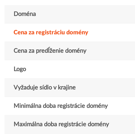
Doména
Cena za registráciu domény
Cena za predĺženie domény
Logo
Vyžaduje sídlo v krajine
Minimálna doba registrácie domény
Maximálna doba registrácie domény