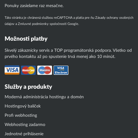
Ponuky zasielame raz mesačne.
Táto stránka je chránená službou reCAPTCHA a platia pre ňu
Zásady ochrany osobných
údajov
a
Zmluvné podmienky
spoločnosti Google.
Možnosti platby
Skvelý zákaznícky servis a TOP programátorská podpora. Všetko od
prvého kontaktu až po spustenie trvá menej ako 10 minút.
Služby a produkty
Moderná administrácia hostingu a domén
Hostingový balíček
Profi webhosting
Webhosting zadarmo
Jednotné prihlásenie