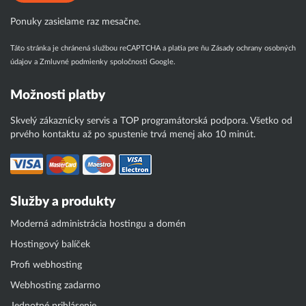
Ponuky zasielame raz mesačne.
Táto stránka je chránená službou reCAPTCHA a platia pre ňu
Zásady ochrany osobných
údajov
a
Zmluvné podmienky
spoločnosti Google.
Možnosti platby
Skvelý zákaznícky servis a TOP programátorská podpora. Všetko od
prvého kontaktu až po spustenie trvá menej ako 10 minút.
Služby a produkty
Moderná administrácia hostingu a domén
Hostingový balíček
Profi webhosting
Webhosting zadarmo