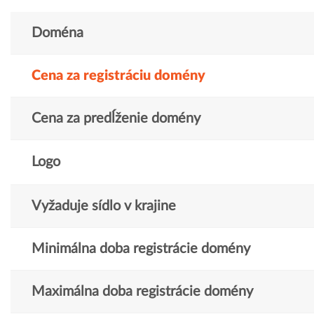
Doména
Cena za registráciu domény
Cena za predĺženie domény
Logo
Vyžaduje sídlo v krajine
Minimálna doba registrácie domény
Maximálna doba registrácie domény