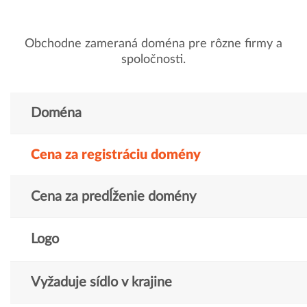
Obchodne zameraná doména pre rôzne firmy a
spoločnosti.
Doména
Cena za registráciu domény
Cena za predĺženie domény
Logo
Vyžaduje sídlo v krajine