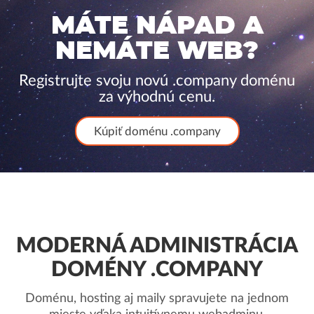
MÁTE NÁPAD A
NEMÁTE WEB?
Registrujte svoju novú .company doménu
za výhodnú cenu.
Kúpiť doménu .company
MODERNÁ ADMINISTRÁCIA
DOMÉNY .COMPANY
Doménu, hosting aj maily spravujete na jednom