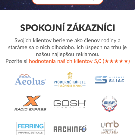
SPOKOJNÍ ZÁKAZNÍCI
Svojich klientov berieme ako členov rodiny a
staráme sa o nich dlhodobo. Ich úspech na trhu je
našou najlepšou reklamou.
Pozrite si
hodnotenia našich klientov 5,0 (★★★★★)