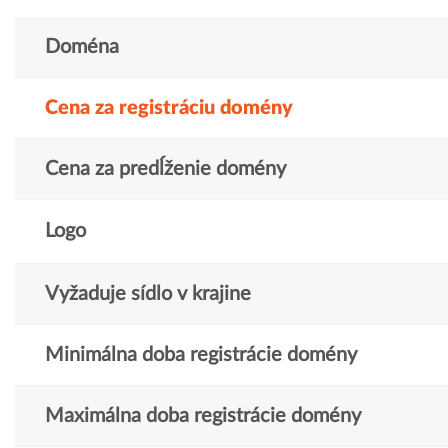
Doména
Cena za registráciu domény
Cena za predĺženie domény
Logo
Vyžaduje sídlo v krajine
Minimálna doba registrácie domény
Maximálna doba registrácie domény