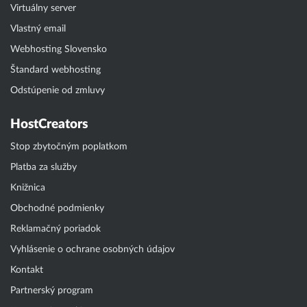
Virtuálny server
Vlastný email
Webhosting Slovensko
Štandard webhosting
Odstúpenie od zmluvy
HostCreators
Stop zbytočným poplatkom
Platba za služby
Knižnica
Obchodné podmienky
Reklamačný poriadok
Vyhlásenie o ochrane osobných údajov
Kontakt
Partnerský program