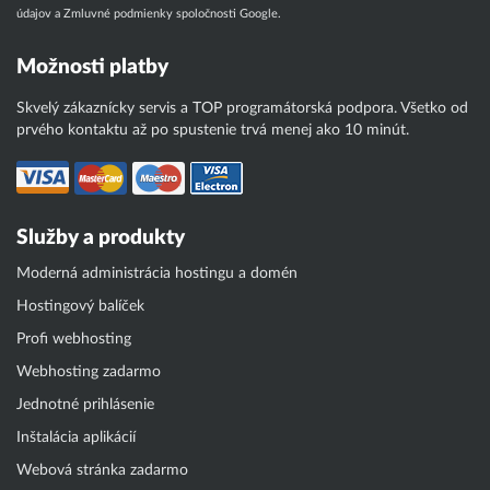
údajov
a
Zmluvné podmienky
spoločnosti Google.
Možnosti platby
Skvelý zákaznícky servis a TOP programátorská podpora. Všetko od
prvého kontaktu až po spustenie trvá menej ako 10 minút.
Služby a produkty
Moderná administrácia hostingu a domén
Hostingový balíček
Profi webhosting
Webhosting zadarmo
Jednotné prihlásenie
Inštalácia aplikácií
Webová stránka zadarmo