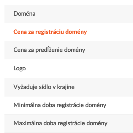
Doména
Cena za registráciu domény
Cena za predĺženie domény
Logo
Vyžaduje sídlo v krajine
Minimálna doba registrácie domény
Maximálna doba registrácie domény