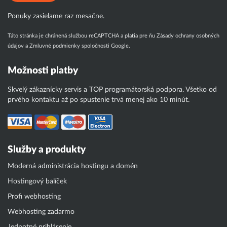
Ponuky zasielame raz mesačne.
Táto stránka je chránená službou reCAPTCHA a platia pre ňu
Zásady ochrany osobných
údajov
a
Zmluvné podmienky
spoločnosti Google.
Možnosti platby
Skvelý zákaznícky servis a TOP programátorská podpora. Všetko od
prvého kontaktu až po spustenie trvá menej ako 10 minút.
Služby a produkty
Moderná administrácia hostingu a domén
Hostingový balíček
Profi webhosting
Webhosting zadarmo