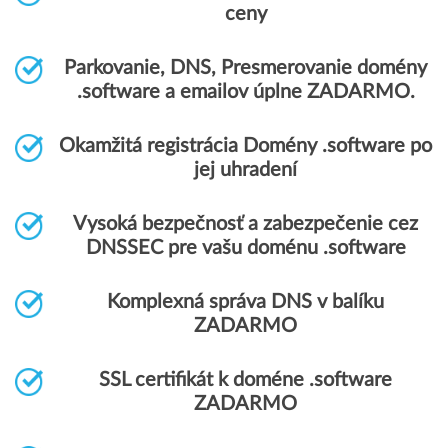
ceny
Parkovanie, DNS, Presmerovanie domény
.software a emailov úplne ZADARMO.
Okamžitá registrácia Domény .software po
jej uhradení
Vysoká bezpečnosť a zabezpečenie cez
DNSSEC pre vašu doménu .software
Komplexná správa DNS v balíku
ZADARMO
SSL certifikát k doméne .software
ZADARMO