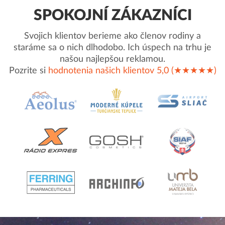
SPOKOJNÍ ZÁKAZNÍCI
Svojich klientov berieme ako členov rodiny a
staráme sa o nich dlhodobo. Ich úspech na trhu je
našou najlepšou reklamou.
Pozrite si
hodnotenia našich klientov 5,0 (★★★★★)