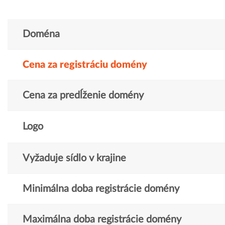
Doména
Cena za registráciu domény
Cena za predĺženie domény
Logo
Vyžaduje sídlo v krajine
Minimálna doba registrácie domény
Maximálna doba registrácie domény