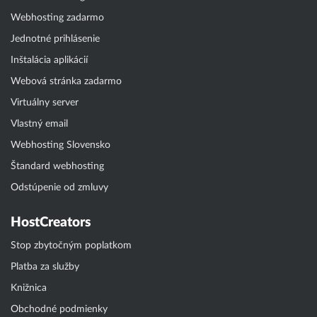
Webhosting zadarmo
Jednotné prihlásenie
Inštalácia aplikácií
Webová stránka zadarmo
Virtuálny server
Vlastný email
Webhosting Slovensko
Štandard webhosting
Odstúpenie od zmluvy
HostCreators
Stop zbytočným poplatkom
Platba za služby
Knižnica
Obchodné podmienky