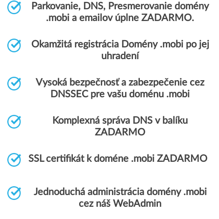
Parkovanie, DNS, Presmerovanie domény
.mobi a emailov úplne ZADARMO.
Okamžitá registrácia Domény .mobi po jej
uhradení
Vysoká bezpečnosť a zabezpečenie cez
DNSSEC pre vašu doménu .mobi
Komplexná správa DNS v balíku
ZADARMO
SSL certifikát k doméne .mobi ZADARMO
Jednoduchá administrácia domény .mobi
cez náš WebAdmin