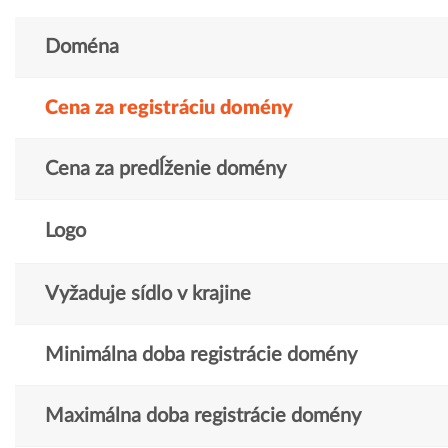
Doména
Cena za registráciu domény
Cena za predĺženie domény
Logo
Vyžaduje sídlo v krajine
Minimálna doba registrácie domény
Maximálna doba registrácie domény