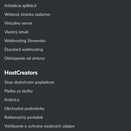
Inštalácia aplikácií
Webová stránka zadarmo
Virtuálny server
Vlastný email
Webhosting Slovensko
Štandard webhosting
Odstúpenie od zmluvy
HostCreators
Stop zbytočným poplatkom
Platba za služby
Knižnica
Obchodné podmienky
Reklamačný poriadok
Vyhlásenie o ochrane osobných údajov