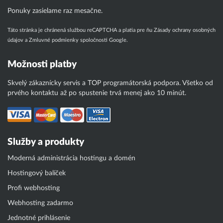
Ponuky zasielame raz mesačne.
Táto stránka je chránená službou reCAPTCHA a platia pre ňu
Zásady ochrany osobných
údajov
a
Zmluvné podmienky
spoločnosti Google.
Možnosti platby
Skvelý zákaznícky servis a TOP programátorská podpora. Všetko od
prvého kontaktu až po spustenie trvá menej ako 10 minút.
Služby a produkty
Moderná administrácia hostingu a domén
Hostingový balíček
Profi webhosting
Webhosting zadarmo
Jednotné prihlásenie