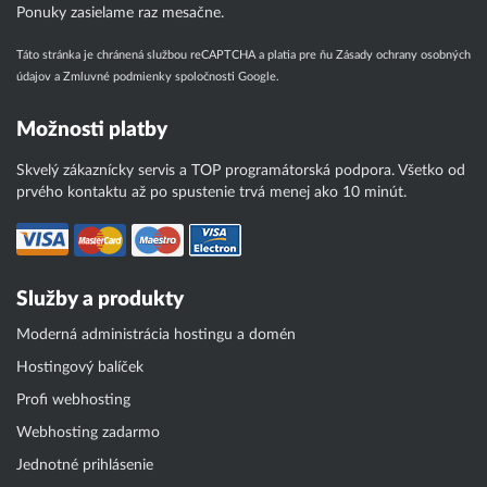
Ponuky zasielame raz mesačne.
Táto stránka je chránená službou reCAPTCHA a platia pre ňu
Zásady ochrany osobných
údajov
a
Zmluvné podmienky
spoločnosti Google.
Možnosti platby
Skvelý zákaznícky servis a TOP programátorská podpora. Všetko od
prvého kontaktu až po spustenie trvá menej ako 10 minút.
Služby a produkty
Moderná administrácia hostingu a domén
Hostingový balíček
Profi webhosting
Webhosting zadarmo
Jednotné prihlásenie