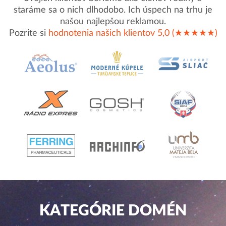
staráme sa o nich dlhodobo. Ich úspech na trhu je
našou najlepšou reklamou.
Pozrite si
hodnotenia našich klientov 5,0 (★★★★★)
KATEGÓRIE DOMÉN