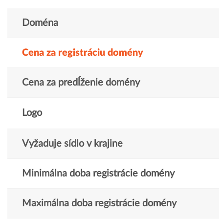
Doména
Cena za registráciu domény
Cena za predĺženie domény
Logo
Vyžaduje sídlo v krajine
Minimálna doba registrácie domény
Maximálna doba registrácie domény