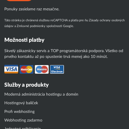
Ponuky zasielame raz mesačne.
Táto stránka je chránená službou reCAPTCHA a platia pre ňu
Zásady ochrany osobných
údajov
a
Zmluvné podmienky
spoločnosti Google.
Možnosti platby
Skvelý zákaznícky servis a TOP programátorská podpora. Všetko od
prvého kontaktu až po spustenie trvá menej ako 10 minút.
Služby a produkty
Moderná administrácia hostingu a domén
Hostingový balíček
Profi webhosting
Webhosting zadarmo