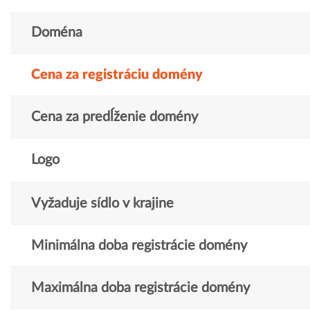
Doména
Cena za registráciu domény
Cena za predĺženie domény
Logo
Vyžaduje sídlo v krajine
Minimálna doba registrácie domény
Maximálna doba registrácie domény