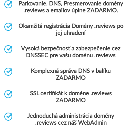
Parkovanie, DNS, Presmerovanie domény
.reviews a emailov úplne ZADARMO.
Okamžitá registrácia Domény .reviews po
jej uhradení
Vysoká bezpečnosť a zabezpečenie cez
DNSSEC pre vašu doménu .reviews
Komplexná správa DNS v balíku
ZADARMO
SSL certifikát k doméne .reviews
ZADARMO
Jednoduchá administrácia domény
.reviews cez náš WebAdmin