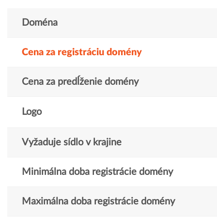
Doména
Cena za registráciu domény
Cena za predĺženie domény
Logo
Vyžaduje sídlo v krajine
Minimálna doba registrácie domény
Maximálna doba registrácie domény