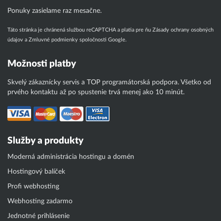
Ponuky zasielame raz mesačne.
Táto stránka je chránená službou reCAPTCHA a platia pre ňu
Zásady ochrany osobných
údajov
a
Zmluvné podmienky
spoločnosti Google.
Možnosti platby
Skvelý zákaznícky servis a TOP programátorská podpora. Všetko od
prvého kontaktu až po spustenie trvá menej ako 10 minút.
Služby a produkty
Moderná administrácia hostingu a domén
Hostingový balíček
Profi webhosting
Webhosting zadarmo
Jednotné prihlásenie