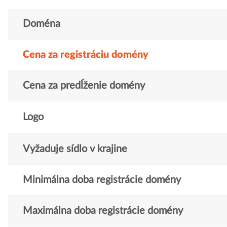
Doména
Cena za registráciu domény
Cena za predĺženie domény
Logo
Vyžaduje sídlo v krajine
Minimálna doba registrácie domény
Maximálna doba registrácie domény