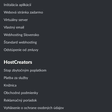
Inštalácia aplikácií
Webová stránka zadarmo
Virtuálny server
Vlastný email
Webhosting Slovensko
Štandard webhosting
Odstúpenie od zmluvy
HostCreators
Stop zbytočným poplatkom
Platba za služby
Knižnica
Obchodné podmienky
Reklamačný poriadok
Vyhlásenie o ochrane osobných údajov