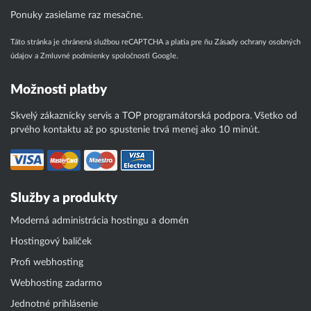
Ponuky zasielame raz mesačne.
Táto stránka je chránená službou reCAPTCHA a platia pre ňu
Zásady ochrany osobných
údajov
a
Zmluvné podmienky
spoločnosti Google.
Možnosti platby
Skvelý zákaznícky servis a TOP programátorská podpora. Všetko od
prvého kontaktu až po spustenie trvá menej ako 10 minút.
Služby a produkty
Moderná administrácia hostingu a domén
Hostingový balíček
Profi webhosting
Webhosting zadarmo
Jednotné prihlásenie