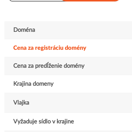
Doména
Cena za registráciu domény
Cena za predĺženie domény
Krajina domeny
Vlajka
Vyžaduje sídlo v krajine