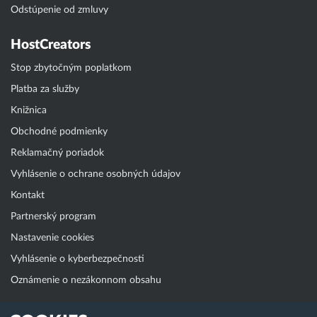
Odstúpenie od zmluvy
HostCreators
Stop zbytočným poplatkom
Platba za služby
Knižnica
Obchodné podmienky
Reklamačný poriadok
Vyhlásenie o ochrane osobných údajov
Kontakt
Partnerský program
Nastavenie cookies
Vyhlásenie o kyberbezpečnosti
Oznámenie o nezákonnom obsahu
Klientská zóna